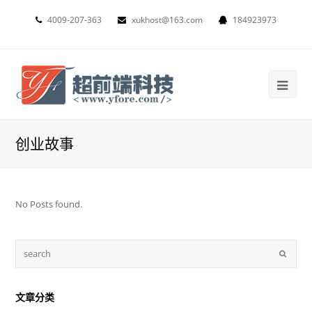
4009-207-363
xukhost@163.com
184923973
创业故事
No Posts found.
文章分类