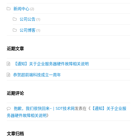
新闻中心
(2)
公司公告
(1)
公司博客
(1)
近期文章
【通知】关于企业服务器硬件故障相关说明
恭贺超前端科技成立一周年
近期评论
抱歉，我们很快回来~ | SDT技术网
发表在《
【通知】关于企业服
务器硬件故障相关说明
》
文章归档